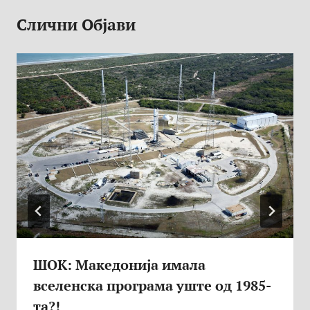
Слични Објави
ШОК: Македонија имала
вселенска програма уште од 1985-
та?!