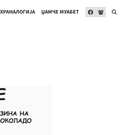
ХРАНАЛОГИЈА
ЏАМЧЕ МУАБЕТ