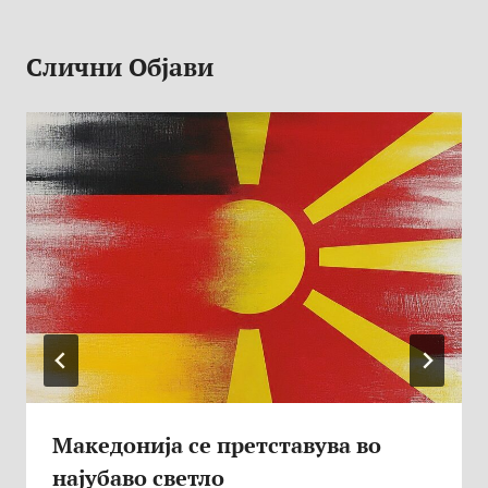
Слични Објави
Македонија се претставува во
најубаво светло