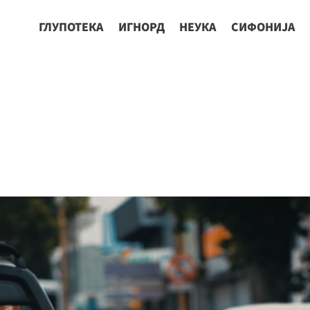
ГЛУПОТЕКА
ИГНОРД
НЕУКА
СИФОНИЈА