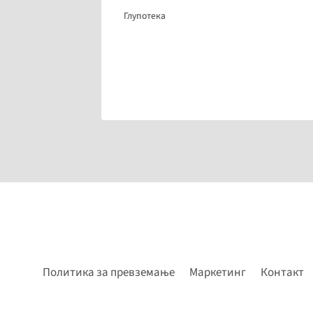
Глупотека
Политика за превземање
Маркетинг
Контакт