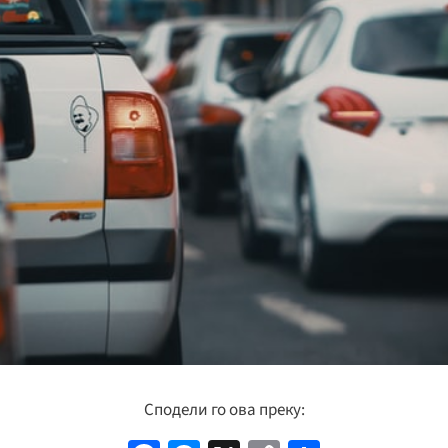
Сподели го ова преку: