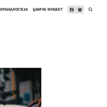
ХРАНАЛОГИЈА
ЏАМЧЕ МУАБЕТ