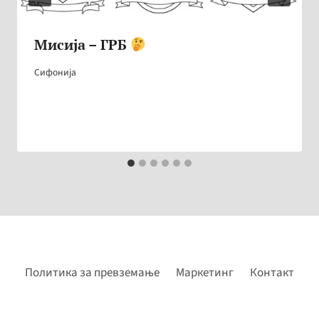
Мисија – ГРБ
Сифонија
Политика за превземање
Маркетинг
Контакт