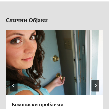
Слични Објави
Комшиски проблеми